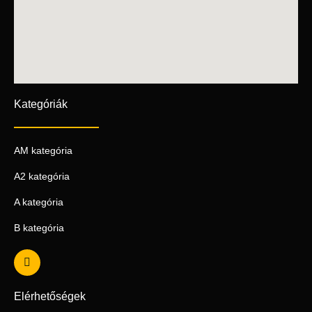
Kategóriák
AM kategória
A2 kategória
A kategória
B kategória
Elérhetőségek