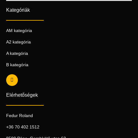
Kategóriák
AM kategória
A2 kategória
A kategória
B kategória
Elérhetőségek
Fedur Roland
+36 70 402 1512