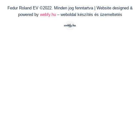
Fedur Roland EV ©2022. Minden jog fenntartva | Website designed &
powered by
webfy.hu
– weboldal készítés és üzemeltetés